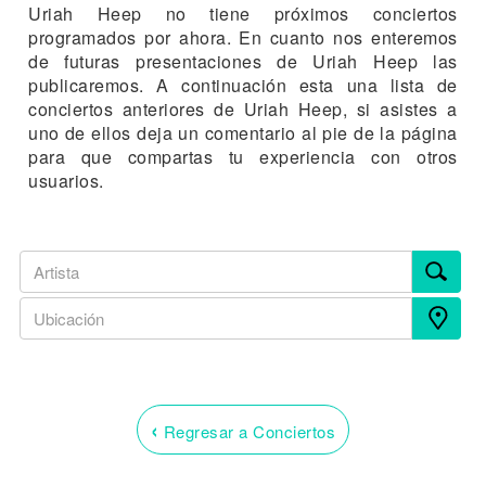
Uriah Heep no tiene próximos conciertos
programados por ahora. En cuanto nos enteremos
de futuras presentaciones de Uriah Heep las
publicaremos. A continuación esta una lista de
conciertos anteriores de Uriah Heep, si asistes a
uno de ellos deja un comentario al pie de la página
para que compartas tu experiencia con otros
usuarios.
‹
Regresar a Conciertos