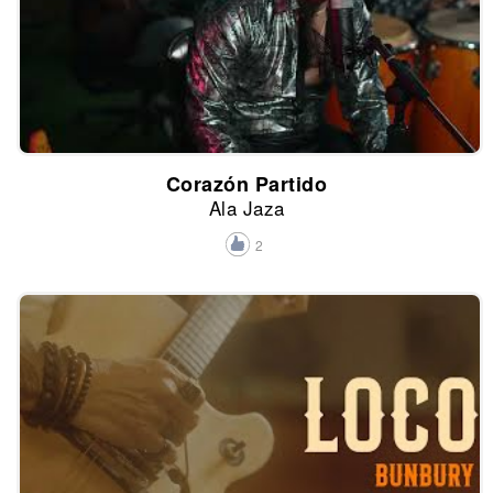
Corazón Partido
Ala Jaza
2