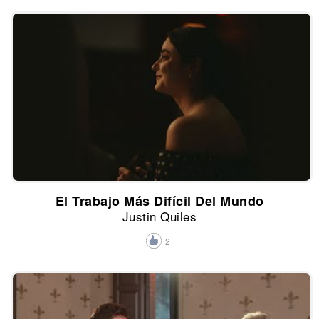
El Trabajo Más Difícil Del Mundo
Justin Quiles
2