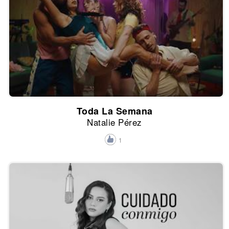
Toda La Semana
Natalie Pérez
1