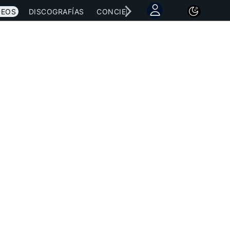
DEOS
DISCOGRAFÍAS
CONCIERTOS
LETRAS
NOTICI