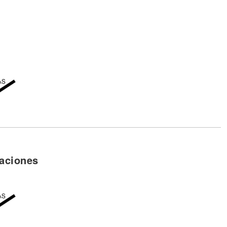
aciones