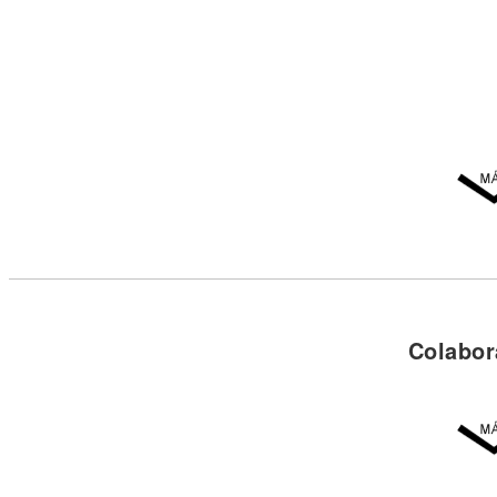
Colabor