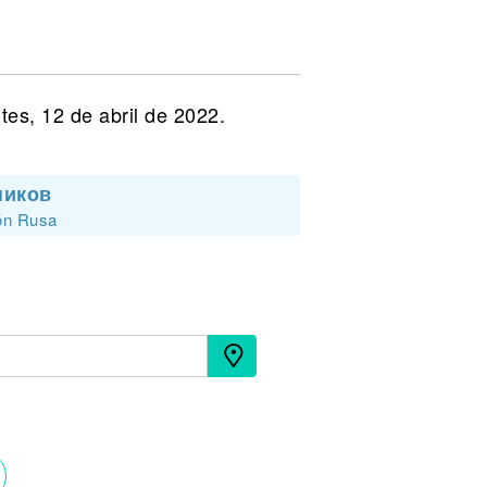
es, 12 de abril de 2022.
ников
ión Rusa