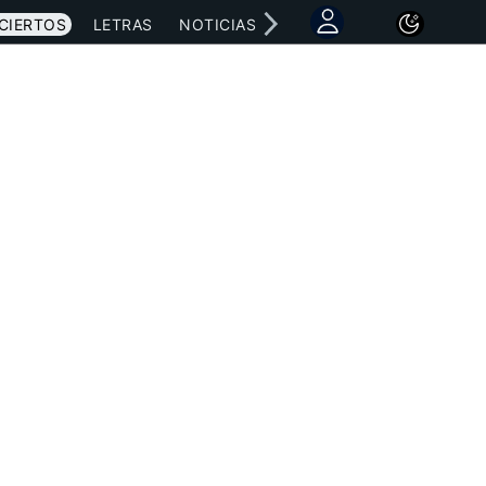
CIERTOS
LETRAS
NOTICIAS