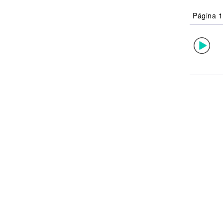
Noticias
Página 1