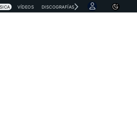
SICA
VÍDEOS
DISCOGRAFÍAS
CONCIERTOS
LETRAS