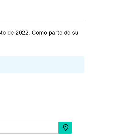
sto de 2022. Como parte de su