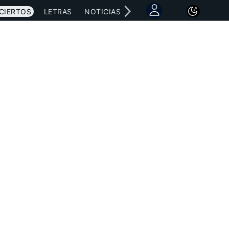
CIERTOS
LETRAS
NOTICIAS