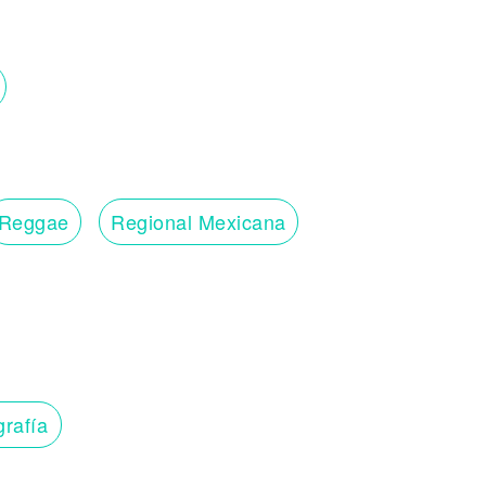
Reggae
Regional Mexicana
grafía