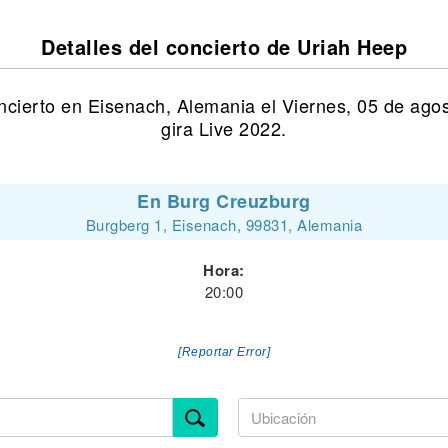
Detalles del concierto de Uriah Heep
ncierto en Eisenach, Alemania el Viernes, 05 de ago
gira Live 2022.
En Burg Creuzburg
Burgberg 1, Eisenach, 99831, Alemania
Hora:
20:00
[Reportar Error]