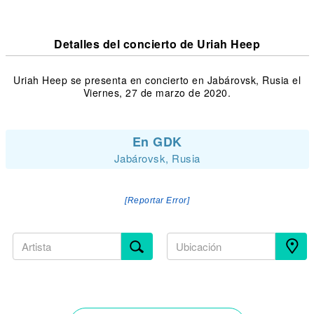
Detalles del concierto de Uriah Heep
Uriah Heep se presenta en concierto en Jabárovsk, Rusia el
Viernes, 27 de marzo de 2020.
En GDK
Jabárovsk, Rusia
[Reportar Error]