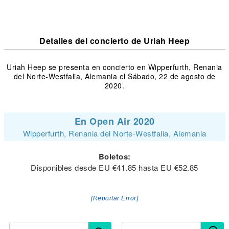
Detalles del concierto de Uriah Heep
Uriah Heep se presenta en concierto en Wipperfurth, Renania
del Norte-Westfalia, Alemania el Sábado, 22 de agosto de
2020.
En Open Air 2020
Wipperfurth, Renania del Norte-Westfalia, Alemania
Boletos:
Disponibles desde EU €41.85 hasta EU €52.85
[Reportar Error]