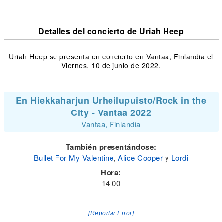
Detalles del concierto de Uriah Heep
Uriah Heep se presenta en concierto en Vantaa, Finlandia el
Viernes, 10 de junio de 2022.
En Hiekkaharjun Urheilupuisto/Rock in the
City - Vantaa 2022
Vantaa, Finlandia
También presentándose:
Bullet For My Valentine
,
Alice Cooper
y
Lordi
Hora:
14:00
[Reportar Error]