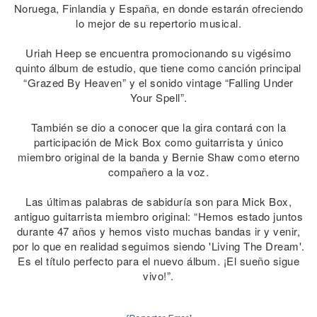
Noruega, Finlandia y España, en donde estarán ofreciendo
lo mejor de su repertorio musical.
Uriah Heep se encuentra promocionando su vigésimo
quinto álbum de estudio, que tiene como canción principal
“Grazed By Heaven” y el sonido vintage “Falling Under
Your Spell”.
También se dio a conocer que la gira contará con la
participación de Mick Box como guitarrista y único
miembro original de la banda y Bernie Shaw como eterno
compañero a la voz.
Las últimas palabras de sabiduría son para Mick Box,
antiguo guitarrista miembro original: “Hemos estado juntos
durante 47 años y hemos visto muchas bandas ir y venir,
por lo que en realidad seguimos siendo 'Living The Dream'.
Es el título perfecto para el nuevo álbum. ¡El sueño sigue
vivo!”.