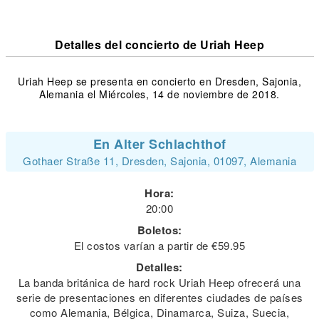
Detalles del concierto de Uriah Heep
Uriah Heep se presenta en concierto en Dresden, Sajonia,
Alemania el Miércoles, 14 de noviembre de 2018.
En Alter Schlachthof
Gothaer Straße 11, Dresden, Sajonia, 01097, Alemania
Hora:
20:00
Boletos:
El costos varían a partir de €59.95
Detalles:
La banda británica de hard rock Uriah Heep ofrecerá una
serie de presentaciones en diferentes ciudades de países
como Alemania, Bélgica, Dinamarca, Suiza, Suecia,