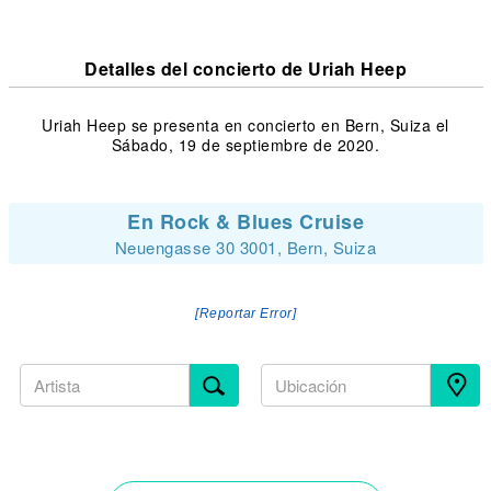
Detalles del concierto de Uriah Heep
Uriah Heep se presenta en concierto en Bern, Suiza el
Sábado, 19 de septiembre de 2020.
En Rock & Blues Cruise
Neuengasse 30 3001, Bern, Suiza
[Reportar Error]