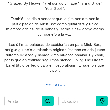
“Grazed By Heaven” y el sonido vintage “Falling Under
Your Spell”.
También se dio a conocer que la gira contará con la
participación de Mick Box como guitarrista y único
miembro original de la banda y Bernie Shaw como eterno
compañero a la voz.
Las últimas palabras de sabiduría son para Mick Box,
antiguo guitarrista miembro original: “Hemos estado juntos
durante 47 años y hemos visto muchas bandas ir y venir,
por lo que en realidad seguimos siendo 'Living The Dream'.
Es el título perfecto para el nuevo álbum. ¡El sueño sigue
vivo!”.
[Reportar Error]