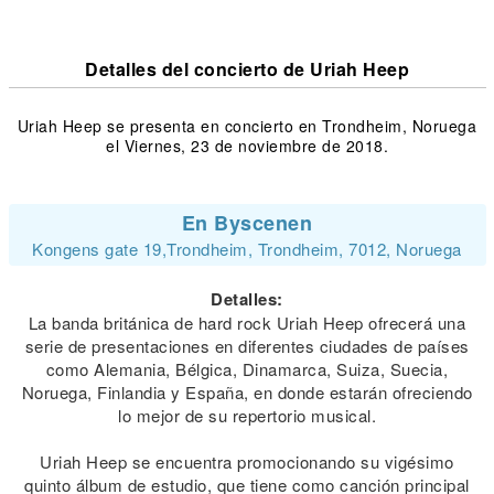
Detalles del concierto de Uriah Heep
Uriah Heep se presenta en concierto en Trondheim, Noruega
el Viernes, 23 de noviembre de 2018.
En Byscenen
Kongens gate 19,Trondheim, Trondheim, 7012, Noruega
Detalles:
La banda británica de hard rock Uriah Heep ofrecerá una
serie de presentaciones en diferentes ciudades de países
como Alemania, Bélgica, Dinamarca, Suiza, Suecia,
Noruega, Finlandia y España, en donde estarán ofreciendo
lo mejor de su repertorio musical.
Uriah Heep se encuentra promocionando su vigésimo
quinto álbum de estudio, que tiene como canción principal