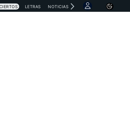
CIERTOS
LETRAS
NOTICIAS