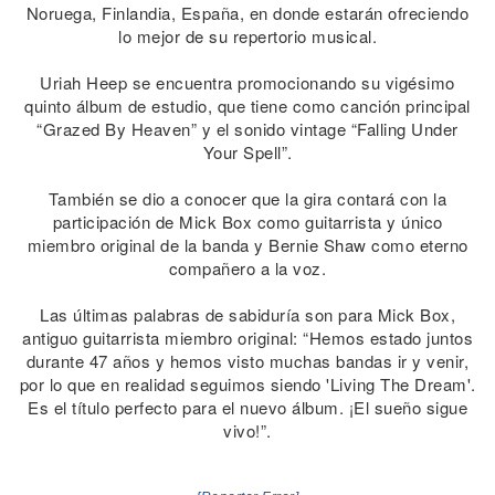
Noruega, Finlandia, España, en donde estarán ofreciendo
lo mejor de su repertorio musical.
Uriah Heep se encuentra promocionando su vigésimo
quinto álbum de estudio, que tiene como canción principal
“Grazed By Heaven” y el sonido vintage “Falling Under
Your Spell”.
También se dio a conocer que la gira contará con la
participación de Mick Box como guitarrista y único
miembro original de la banda y Bernie Shaw como eterno
compañero a la voz.
Las últimas palabras de sabiduría son para Mick Box,
antiguo guitarrista miembro original: “Hemos estado juntos
durante 47 años y hemos visto muchas bandas ir y venir,
por lo que en realidad seguimos siendo 'Living The Dream'.
Es el título perfecto para el nuevo álbum. ¡El sueño sigue
vivo!”.