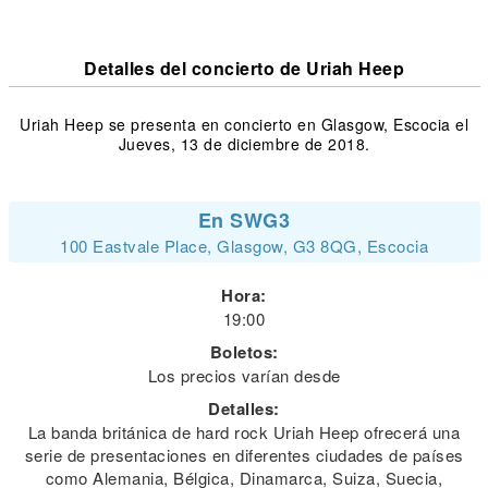
Detalles del concierto de Uriah Heep
Uriah Heep se presenta en concierto en Glasgow, Escocia el
Jueves, 13 de diciembre de 2018.
En SWG3
100 Eastvale Place, Glasgow, G3 8QG, Escocia
Hora:
19:00
Boletos:
Los precios varían desde
Detalles:
La banda británica de hard rock Uriah Heep ofrecerá una
serie de presentaciones en diferentes ciudades de países
como Alemania, Bélgica, Dinamarca, Suiza, Suecia,