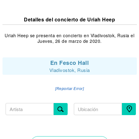
Detalles del concierto de Uriah Heep
Uriah Heep se presenta en concierto en Vladivostok, Rusia el
Jueves, 26 de marzo de 2020.
En Fesco Hall
Vladivostok, Rusia
[Reportar Error]