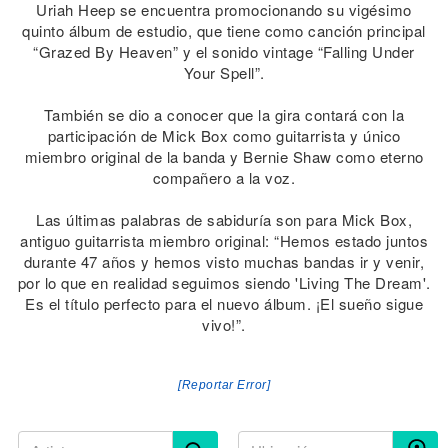
Uriah Heep se encuentra promocionando su vigésimo
quinto álbum de estudio, que tiene como canción principal
“Grazed By Heaven” y el sonido vintage “Falling Under
Your Spell”.
También se dio a conocer que la gira contará con la
participación de Mick Box como guitarrista y único
miembro original de la banda y Bernie Shaw como eterno
compañero a la voz.
Las últimas palabras de sabiduría son para Mick Box,
antiguo guitarrista miembro original: “Hemos estado juntos
durante 47 años y hemos visto muchas bandas ir y venir,
por lo que en realidad seguimos siendo 'Living The Dream'.
Es el título perfecto para el nuevo álbum. ¡El sueño sigue
vivo!”.
[Reportar Error]