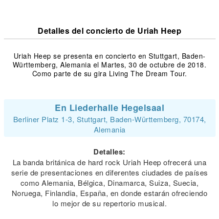
Detalles del concierto de Uriah Heep
Uriah Heep se presenta en concierto en Stuttgart, Baden-
Württemberg, Alemania el Martes, 30 de octubre de 2018.
Como parte de su gira Living The Dream Tour.
En Liederhalle Hegelsaal
Berliner Platz 1-3, Stuttgart, Baden-Württemberg, 70174,
Alemania
Detalles:
La banda británica de hard rock Uriah Heep ofrecerá una
serie de presentaciones en diferentes ciudades de países
como Alemania, Bélgica, Dinamarca, Suiza, Suecia,
Noruega, Finlandia, España, en donde estarán ofreciendo
lo mejor de su repertorio musical.