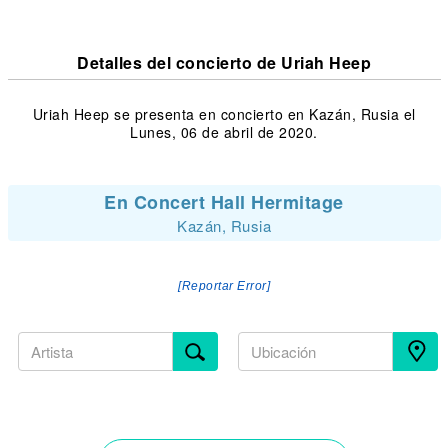
Detalles del concierto de Uriah Heep
Uriah Heep se presenta en concierto en Kazán, Rusia el
Lunes, 06 de abril de 2020.
En Concert Hall Hermitage
Kazán, Rusia
[Reportar Error]