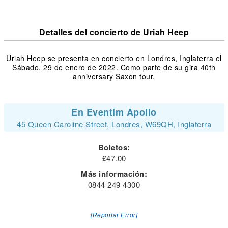
Detalles del concierto de Uriah Heep
Uriah Heep se presenta en concierto en Londres, Inglaterra el
Sábado, 29 de enero de 2022. Como parte de su gira 40th
anniversary Saxon tour.
En Eventim Apollo
45 Queen Caroline Street, Londres, W69QH, Inglaterra
Boletos:
£47.00
Más información:
0844 249 4300
[Reportar Error]