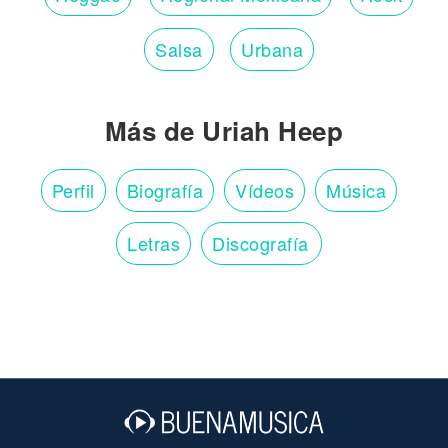
Salsa
Urbana
Más de Uriah Heep
Perfil
Biografía
Vídeos
Música
Letras
Discografía