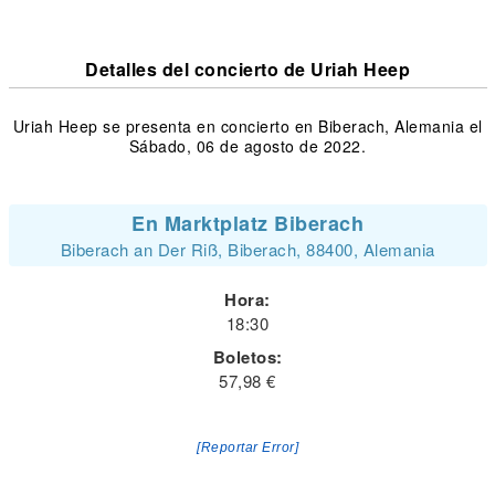
Detalles del concierto de Uriah Heep
Uriah Heep se presenta en concierto en Biberach, Alemania el
Sábado, 06 de agosto de 2022.
En Marktplatz Biberach
Biberach an Der Riß, Biberach, 88400, Alemania
Hora:
18:30
Boletos:
57,98 €
[Reportar Error]