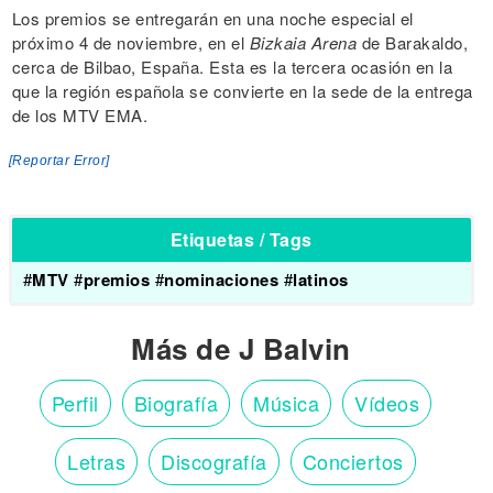
Los premios se entregarán en una noche especial el
próximo 4 de noviembre, en el
Bizkaia Arena
de Barakaldo,
cerca de Bilbao, España. Esta es la tercera ocasión en la
que la región española se convierte en la sede de la entrega
de los MTV EMA.
[Reportar Error]
Etiquetas / Tags
#
MTV
#
premios
#
nominaciones
#
latinos
Más de J Balvin
Perfil
Biografía
Música
Vídeos
Letras
Discografía
Conciertos