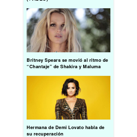
Britney Spears se movió al ritmo de
“Chantaje” de Shakira y Maluma
Hermana de Demi Lovato habla de
su recuperación