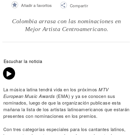
Añadir a favoritos
Compartir
Colombia arrasa con las nominaciones en
Mejor Artista Centroamericano.
Escuchar la noticia
La música latina tendrá vida en los próximos
MTV
European Music Awards
(EMA) y ya se conocen sus
nominados, luego de que la organización publicase esta
mañana la lista de los artistas latinoamericanos que estarán
presentes con nominaciones en los premios.
Con tres categorías especiales para los cantantes latinos,