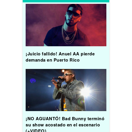
¡Juicio fallido! Anuel AA pierde
demanda en Puerto Rico
¡NO AGUANTÓ! Bad Bunny terminó
su show acostado en el escenario
(+VIDEO)