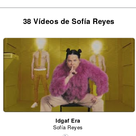
38 Vídeos de Sofía Reyes
Idgaf Era
Sofía Reyes