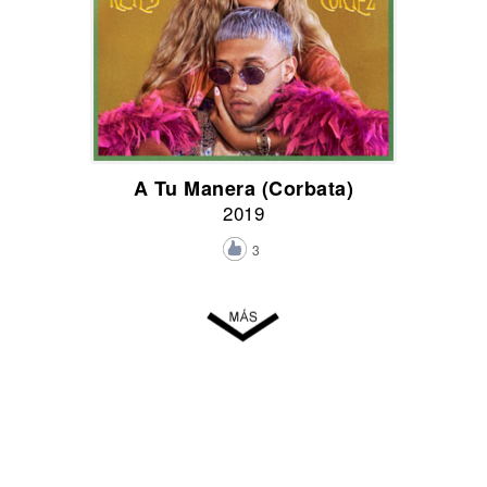
A Tu Manera (Corbata)
2019
3