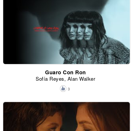
Guaro Con Ron
Sofía Reyes, Alan Walker
3