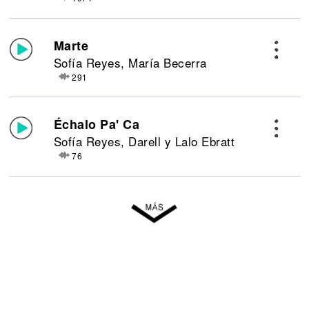
Marte
Sofía Reyes, María Becerra
291
Échalo Pa' Ca
Sofía Reyes, Darell y Lalo Ebratt
76