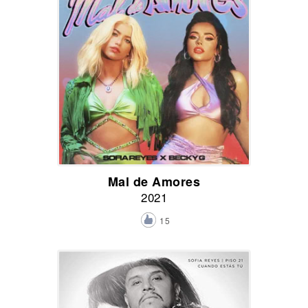
Mal de Amores
2021
15