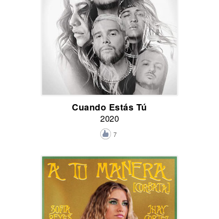
Cuando Estás Tú
2020
7