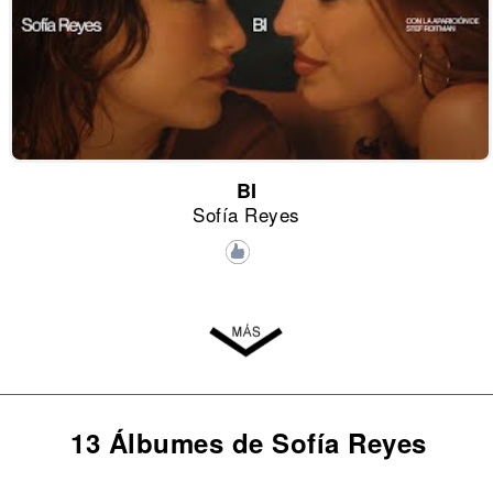
BI
Sofía Reyes
13 Álbumes de Sofía Reyes