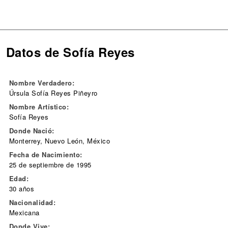
Datos de Sofía Reyes
Nombre Verdadero:
Úrsula Sofía Reyes Piñeyro
Nombre Artístico:
Sofía Reyes
Donde Nació:
Monterrey, Nuevo León, México
Fecha de Nacimiento:
25 de septiembre de 1995
Edad:
30 años
Nacionalidad:
Mexicana
Donde Vive: