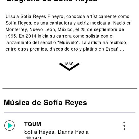
Úrsula Sofía Reyes Piñeyro, conocida artísticamente como
Sofía Reyes, es una cantautora y actriz mexicana. Nació en
Monterrey, Nuevo León, México, el 25 de septiembre de
1995. En 2014 inicia su carrera como solista con el
lanzamiento del sencillo "Muévelo". La artista ha recibido,
entre otros premios, discos de oro y platino en Españ ...
Música de Sofía Reyes
TQUM
Sofía Reyes, Danna Paola
1971