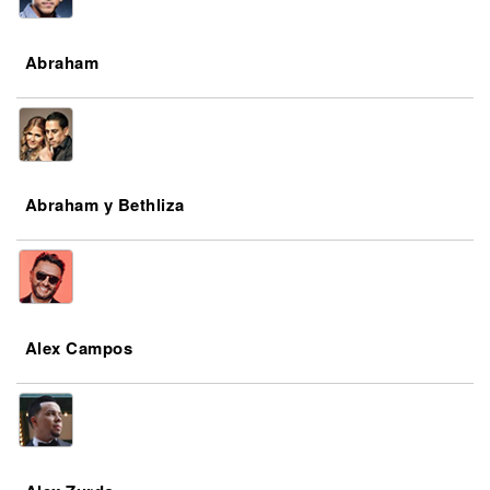
Abraham
Abraham y Bethliza
Alex Campos