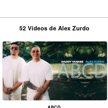
52 Vídeos de Alex Zurdo
ABCD