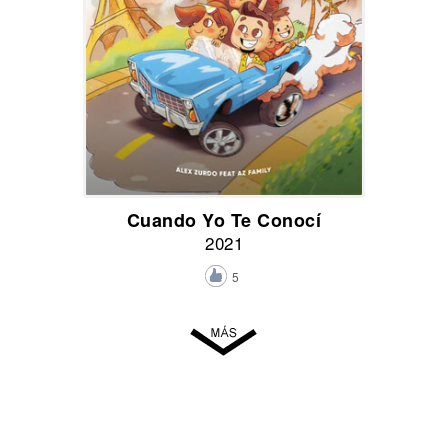
Cuando Yo Te Conocí
2021
5