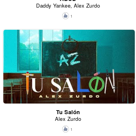
Daddy Yankee, Alex Zurdo
1
Tu Salón
Alex Zurdo
1