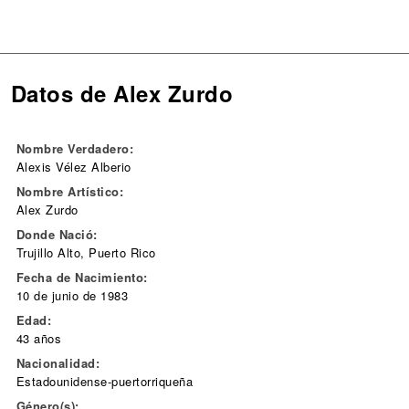
Datos de Alex Zurdo
Nombre Verdadero:
Alexis Vélez Alberio
Nombre Artístico:
Alex Zurdo
Donde Nació:
Trujillo Alto, Puerto Rico
Fecha de Nacimiento:
10 de junio de 1983
Edad:
43 años
Nacionalidad:
Estadounidense-puertorriqueña
Género(s):