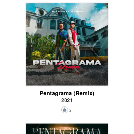
Pentagrama (Remix)
2021
2