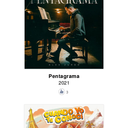
Pentagrama
2021
3