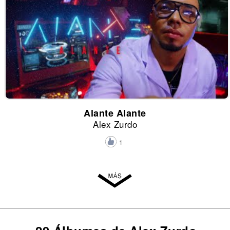
Alante Alante
Alex Zurdo
1