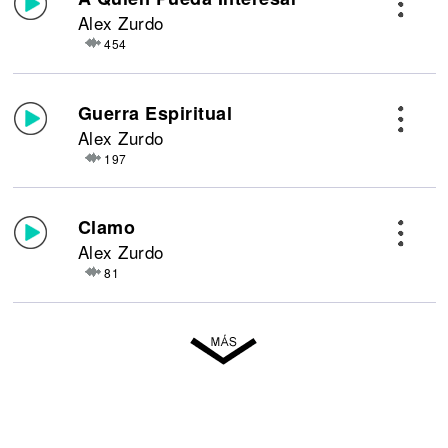
Alex Zurdo
454
Guerra Espiritual
Alex Zurdo
197
Clamo
Alex Zurdo
81