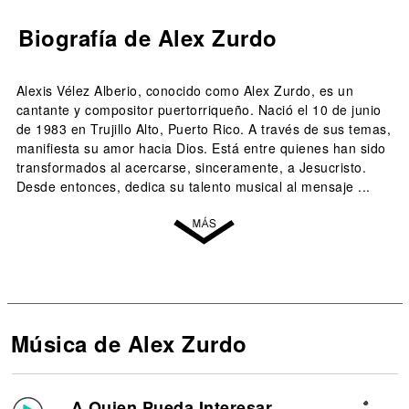
Biografía de Alex Zurdo
Alexis Vélez Alberio, conocido como Alex Zurdo, es un
cantante y compositor puertorriqueño. Nació el 10 de junio
de 1983 en Trujillo Alto, Puerto Rico. A través de sus temas,
manifiesta su amor hacia Dios. Está entre quienes han sido
transformados al acercarse, sinceramente, a Jesucristo.
Desde entonces, dedica su talento musical al mensaje ...
Música de Alex Zurdo
A Quien Pueda Interesar