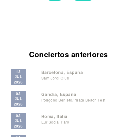
Conciertos anteriores
13
Barcelona, España
JUL
Sant Jordi Club
2026
08
Gandía, España
JUL
Poligono Benieto/Pirata Beach Fest
2026
08
Roma, Italia
JUL
Eur Social Park
2026