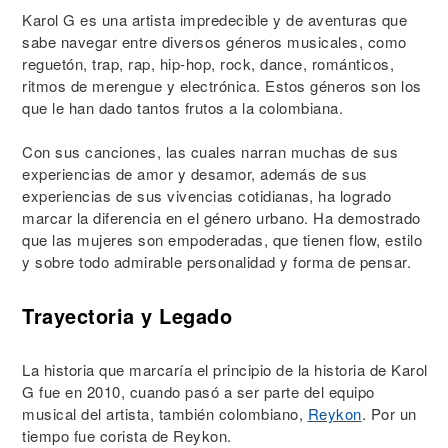
Karol G es una artista impredecible y de aventuras que
sabe navegar entre diversos géneros musicales, como
reguetón, trap, rap, hip-hop, rock, dance, románticos,
ritmos de merengue y electrónica. Estos géneros son los
que le han dado tantos frutos a la colombiana.
Con sus canciones, las cuales narran muchas de sus
experiencias de amor y desamor, además de sus
experiencias de sus vivencias cotidianas, ha logrado
marcar la diferencia en el género urbano. Ha demostrado
que las mujeres son empoderadas, que tienen flow, estilo
y sobre todo admirable personalidad y forma de pensar.
Trayectoria y Legado
La historia que marcaría el principio de la historia de Karol
G fue en 2010, cuando pasó a ser parte del equipo
musical del artista, también colombiano,
Reykon
. Por un
tiempo fue corista de Reykon.