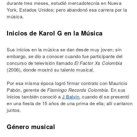
durante tres meses, estudió mercadotecnia en Nueva
York, Estados Unidos; pero abandonó esa carrera por la
música.
Inicios de Karol G en la Música
Sus inicios en la música se dan desde muy joven; sin
embargo, se dio a conocer cuando fue participante del
concurso de televisión llamado
El Factor Xs Colombia
(2006), donde mostró su talento musical.
Por esa misma época logró firmar contrato con Mauricio
Pabón, gerente de
Flamingo Records Colombia
. En sus
inicios también conoció a
J Balvin
, cuando él se presentó
en una fiesta de 15 años de una prima de ella; allí cantaron
juntos.
Género musical