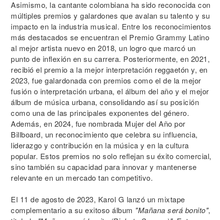
Asimismo, la cantante colombiana ha sido reconocida con
múltiples premios y galardones que avalan su talento y su
impacto en la industria musical. Entre los reconocimientos
más destacados se encuentran el Premio Grammy Latino
al mejor artista nuevo en 2018, un logro que marcó un
punto de inflexión en su carrera. Posteriormente, en 2021,
recibió el premio a la mejor interpretación reggaetón y, en
2023, fue galardonada con premios como el de la mejor
fusión o interpretación urbana, el álbum del año y el mejor
álbum de música urbana, consolidando así su posición
como una de las principales exponentes del género.
Además, en 2024, fue nombrada Mujer del Año por
Billboard, un reconocimiento que celebra su influencia,
liderazgo y contribución en la música y en la cultura
popular. Estos premios no solo reflejan su éxito comercial,
sino también su capacidad para innovar y mantenerse
relevante en un mercado tan competitivo.
El 11 de agosto de 2023, Karol G lanzó un mixtape
complementario a su exitoso álbum
"Mañana será bonito"
,