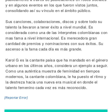
y en algunos eventos en los que fueron vistos juntos,
consolidando así su vínculo en el ámbito público.
Sus canciones, colaboraciones, discos y sobre todo su
talento la llevaron a tener éxito a nivel mundial. Es
considerada como una de las interpretes colombianas con
mas fama a nivel internacional. Es merecedora gran
cantidad de premios y nominaciones con sus éxitos. Su
ascenso a la fama cada día es más grande.
Karol G es la cantante paisa que ha mandado en el género
urbano en los últimos años, considera un ejemplo a seguir.
Como una auténtica muestra de feminidad en tiempos
modernos, la cantante colombiana, le ha puesto el ritmo y
la destreza hacia una nueva era musical en donde el
talento femenino cada vez es más reconocido.
[Reportar Error]