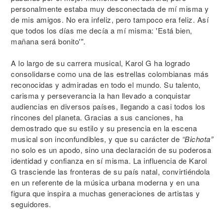
personalmente estaba muy desconectada de mí misma y
de mis amigos. No era infeliz, pero tampoco era feliz. Así
que todos los días me decía a mí misma: 'Está bien,
mañana será bonito'".
A lo largo de su carrera musical, Karol G ha logrado
consolidarse como una de las estrellas colombianas más
reconocidas y admiradas en todo el mundo. Su talento,
carisma y perseverancia la han llevado a conquistar
audiencias en diversos países, llegando a casi todos los
rincones del planeta. Gracias a sus canciones, ha
demostrado que su estilo y su presencia en la escena
musical son inconfundibles, y que su carácter de
“Bichota”
no solo es un apodo, sino una declaración de su poderosa
identidad y confianza en sí misma. La influencia de Karol
G trasciende las fronteras de su país natal, convirtiéndola
en un referente de la música urbana moderna y en una
figura que inspira a muchas generaciones de artistas y
seguidores.