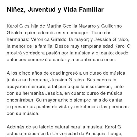
Niñez, Juventud y Vida Familiar
Karol G es hija de Martha Cecilia Navarro y Guillermo
Giraldo, quien además es su mánager. Tiene dos
hermanas: Verónica Giraldo, la mayor; y Jessica Giraldo,
la menor de la familia. Desde muy temprana edad Karol G
mostró verdadera pasión por la música y el canto; desde
entonces comenzó a cantar y a escribir canciones.
A los cinco años de edad ingresó a un curso de música
junto a su hermana, Jessica Giraldo. Sus padres la
apoyaron siempre, a tal punto que la inscribieron, junto
con su hermanita Jessica, en cuanto curso de música
encontraban. Su mayor anhelo siempre ha sido cantar,
expresar sus puntos de vista y entretener a las personas
con su música.
Además de su talento natural para la música, Karol G
estudió música en la Universidad de Antioquia. Luego,