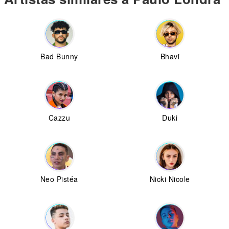
Bad Bunny
Bhavi
Cazzu
Duki
Neo Pistéa
Nicki Nicole