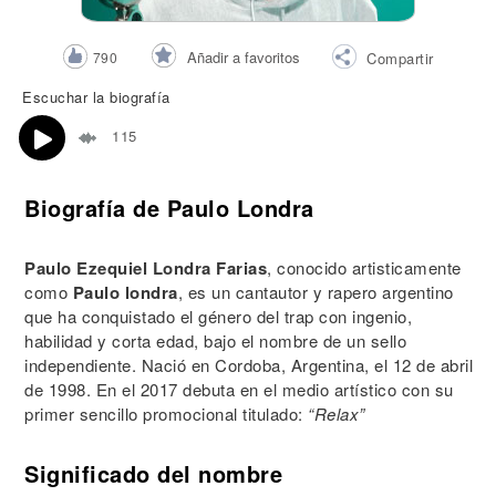
Añadir a favoritos
790
Compartir
Escuchar la biografía
115
Biografía de Paulo Londra
Paulo Ezequiel Londra Farias
, conocido artisticamente
como
Paulo londra
, es un cantautor y rapero argentino
que ha conquistado el género del trap con ingenio,
habilidad y corta edad, bajo el nombre de un sello
independiente. Nació en Cordoba, Argentina, el 12 de abril
de 1998. En el 2017 debuta en el medio artístico con su
primer sencillo promocional titulado:
“Relax”
Significado del nombre