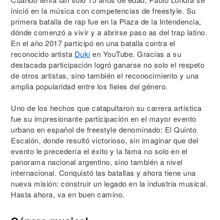
inició en la música con competencias de freestyle. Su
primera batalla de rap fue en la Plaza de la Intendencia,
dónde comenzó a vivir y a abrirse paso as del trap latino.
En el año 2017 participó en una batalla contra el
reconocido artista
Duki
en YouTube. Gracias a su
destacada participación logró ganarse no solo el respeto
de otros artistas, sino también el reconocimiento y una
amplia popularidad entre los fieles del género.
Uno de los hechos que catapultaron su carrera artística
fue su impresionante participación en el mayor evento
urbano en español de freestyle denominado: El Quinto
Escalón, donde resultó victorioso, sin imaginar que del
evento le precedería el éxito y la fama no solo en el
panorama nacional argentino, sino también a nivel
internacional. Conquistó las batallas y ahora tiene una
nueva misión: construir un legado en la industria musical.
Hasta ahora, va en buen camino.