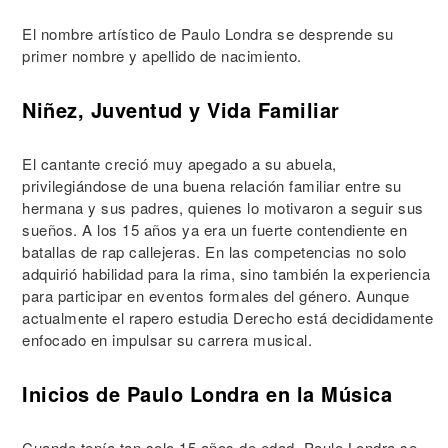
El nombre artístico de Paulo Londra se desprende su
primer nombre y apellido de nacimiento.
Niñez, Juventud y Vida Familiar
El cantante creció muy apegado a su abuela,
privilegiándose de una buena relación familiar entre su
hermana y sus padres, quienes lo motivaron a seguir sus
sueños. A los 15 años ya era un fuerte contendiente en
batallas de rap callejeras. En las competencias no solo
adquirió habilidad para la rima, sino también la experiencia
para participar en eventos formales del género. Aunque
actualmente el rapero estudia Derecho está decididamente
enfocado en impulsar su carrera musical.
Inicios de Paulo Londra en la Música
Cuando tenía tan solo 15 años de edad, Paulo Londra se