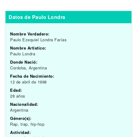
Datos de Paulo Londra
Nombre Verdadero:
Paulo Ezequiel Londra Farías
Nombre Artístico:
Paulo Londra
Donde Nació:
Cordoba, Argentina
Fecha de Nacimiento:
12 de abril de 1998
Edad:
28 años
Nacionalidad:
Argentina
Género(s):
Rap, trap, hip-hop
Actividad: