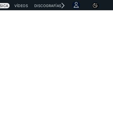
SICA
VÍDEOS
DISCOGRAFÍAS
CONCIERTOS
LETRAS