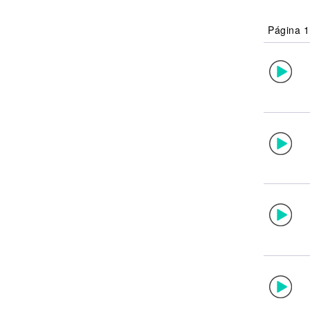
Noticias
Página 1