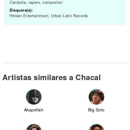
Cantante, rapero, compositor
Disquera(s):
Hitown Entertainment, Urban Latin Records
Artistas similares a Chacal
Akapellah
Big Soto