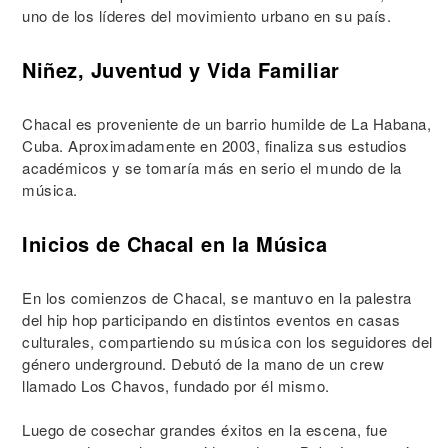
uno de los líderes del movimiento urbano en su país.
Niñez, Juventud y Vida Familiar
Chacal es proveniente de un barrio humilde de La Habana,
Cuba. Aproximadamente en 2003, finaliza sus estudios
académicos y se tomaría más en serio el mundo de la
música.
Inicios de Chacal en la Música
En los comienzos de Chacal, se mantuvo en la palestra
del hip hop participando en distintos eventos en casas
culturales, compartiendo su música con los seguidores del
género underground. Debutó de la mano de un crew
llamado Los Chavos, fundado por él mismo.
Luego de cosechar grandes éxitos en la escena, fue