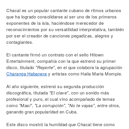
Chacal es un popular cantante cubano de ritmos urbanos
que ha logrado consolidarse al ser uno de los primeros
exponentes de la isla, haciéndose merecedor de
reconocimientos por su versatilidad interpretativa, también
por ser el creador de canciones pegadizas, alegres y
contagiantes.
El cantante firmó un contrato con el sello Hitown
Entertainment, compañía con la que estrenó su primer
disco, titulado
"Reporte"
, en el que colabora la agrupación
Charanga Habanera
y artistas como Haila Maria Mompie.
Al año siguiente, estrenó su segunda producción
discográfica, titulada
"El clave"
, con un sonido más
profesional y puro, el cual vino acompañado de temas
como
"Masi", "La corrupción", "No te vayas"
, entre otros,
ganando gran popularidad en Cuba.
Este disco mostró la humildad que Chacal tiene como