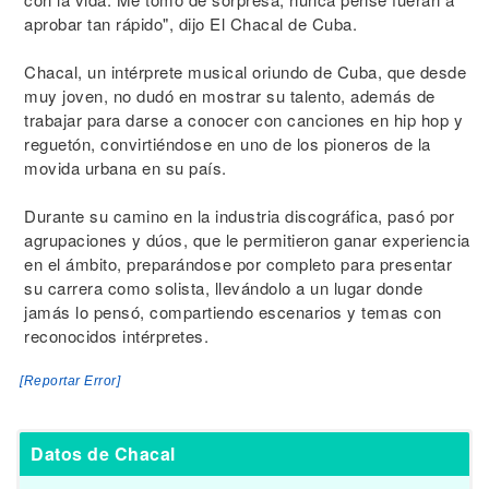
aprobar tan rápido", dijo El Chacal de Cuba.
Chacal, un intérprete musical oriundo de Cuba, que desde
muy joven, no dudó en mostrar su talento, además de
trabajar para darse a conocer con canciones en hip hop y
reguetón, convirtiéndose en uno de los pioneros de la
movida urbana en su país.
Durante su camino en la industria discográfica, pasó por
agrupaciones y dúos, que le permitieron ganar experiencia
en el ámbito, preparándose por completo para presentar
su carrera como solista, llevándolo a un lugar donde
jamás lo pensó, compartiendo escenarios y temas con
reconocidos intérpretes.
[Reportar Error]
Datos de Chacal