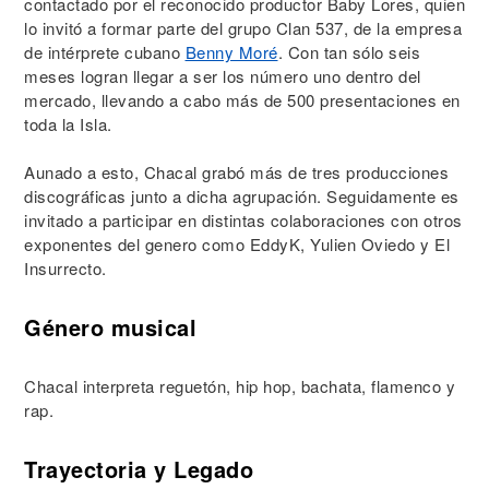
contactado por el reconocido productor Baby Lores, quien
lo invitó a formar parte del grupo Clan 537, de la empresa
de intérprete cubano
Benny Moré
. Con tan sólo seis
meses logran llegar a ser los número uno dentro del
mercado, llevando a cabo más de 500 presentaciones en
toda la Isla.
Aunado a esto, Chacal grabó más de tres producciones
discográficas junto a dicha agrupación. Seguidamente es
invitado a participar en distintas colaboraciones con otros
exponentes del genero como EddyK, Yulien Oviedo y El
Insurrecto.
Género musical
Chacal interpreta reguetón, hip hop, bachata, flamenco y
rap.
Trayectoria y Legado