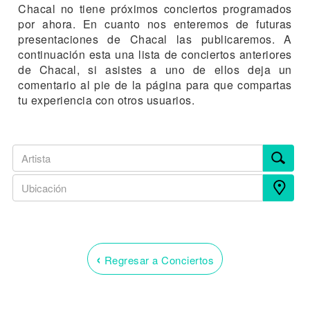
Chacal no tiene próximos conciertos programados
por ahora. En cuanto nos enteremos de futuras
presentaciones de Chacal las publicaremos. A
continuación esta una lista de conciertos anteriores
de Chacal, si asistes a uno de ellos deja un
comentario al pie de la página para que compartas
tu experiencia con otros usuarios.
‹
Regresar a Conciertos