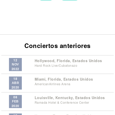
Conciertos anteriores
12
Hollywood, Florida, Estados Unidos
NOV
Hard Rock Live/Cubatonazo
2022
18
Miami, Florida, Estados Unidos
ABR
AmericanAirlines Arena
2020
08
Louisville, Kentucky, Estados Unidos
FEB
Ramada Hotel & Conference Center
2020