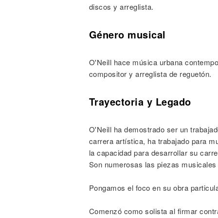
discos y arreglista.
Género musical
O'Neill hace música urbana contempo
compositor y arreglista de reguetón.
Trayectoria y Legado
O'Neill ha demostrado ser un trabaja
carrera artística, ha trabajado para
la capacidad para desarrollar su carre
Son numerosas las piezas musicales 
Pongamos el foco en su obra particula
Comenzó como solista al firmar contr