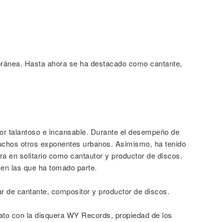
ránea. Hasta ahora se ha destacado como cantante,
dor talantoso e incansable. Durante el desempeño de
 muchos otros exponentes urbanos. Asimismo, ha tenido
ra en solitario como cantautor y productor de discos.
en las que ha tomado parte.
r de cantante, compositor y productor de discos.
ato con la disquera WY Records, propiedad de los