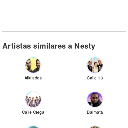
Artistas similares a Nesty
Alkilados
Calle 13
Calle Ciega
Dalmata