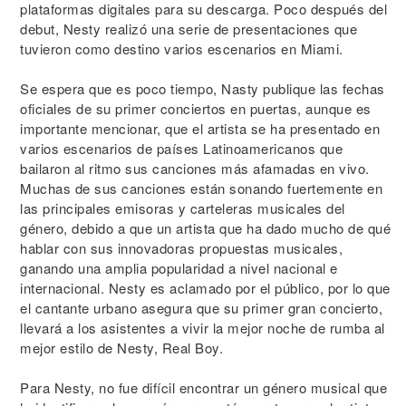
plataformas digitales para su descarga. Poco después del
debut, Nesty realizó una serie de presentaciones que
tuvieron como destino varios escenarios en Miami.
Se espera que es poco tiempo, Nasty publique las fechas
oficiales de su primer conciertos en puertas, aunque es
importante mencionar, que el artista se ha presentado en
varios escenarios de países Latinoamericanos que
bailaron al ritmo sus canciones más afamadas en vivo.
Muchas de sus canciones están sonando fuertemente en
las principales emisoras y carteleras musicales del
género, debido a que un artista que ha dado mucho de qué
hablar con sus innovadoras propuestas musicales,
ganando una amplia popularidad a nivel nacional e
internacional. Nesty es aclamado por el público, por lo que
el cantante urbano asegura que su primer gran concierto,
llevará a los asistentes a vivir la mejor noche de rumba al
mejor estilo de Nesty, Real Boy.
Para Nesty, no fue difícil encontrar un género musical que