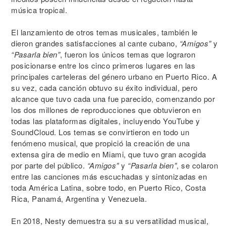
música tropical.
El lanzamiento de otros temas musicales, también le
dieron grandes satisfacciones al cante cubano,
“Amigos”
y
“Pasarla bien”
, fueron los únicos temas que lograron
posicionarse entre los cinco primeros lugares en las
principales carteleras del género urbano en Puerto Rico. A
su vez, cada canción obtuvo su éxito individual, pero
alcance que tuvo cada una fue parecido, comenzando por
los dos millones de reproducciones que obtuvieron en
todas las plataformas digitales, incluyendo YouTube y
SoundCloud. Los temas se convirtieron en todo un
fenómeno musical, que propició la creación de una
extensa gira de medio en Miami, que tuvo gran acogida
por parte del público.
“Amigos”
y
“Pasarla bien”
, se colaron
entre las canciones más escuchadas y sintonizadas en
toda América Latina, sobre todo, en Puerto Rico, Costa
Rica, Panamá, Argentina y Venezuela.
En 2018, Nesty demuestra su a su versatilidad musical,