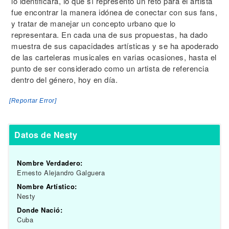
lo identificara, lo que sí representó un reto para el artista
fue encontrar la manera idónea de conectar con sus fans,
y tratar de manejar un concepto urbano que lo
representara. En cada una de sus propuestas, ha dado
muestra de sus capacidades artísticas y se ha apoderado
de las carteleras musicales en varias ocasiones, hasta el
punto de ser considerado como un artista de referencia
dentro del género, hoy en día.
[Reportar Error]
Datos de Nesty
Nombre Verdadero:
Ernesto Alejandro Galguera
Nombre Artístico:
Nesty
Donde Nació:
Cuba