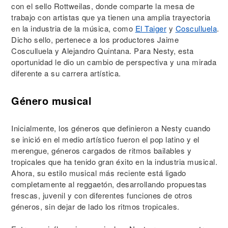
con el sello Rottweilas, donde comparte la mesa de
trabajo con artistas que ya tienen una amplia trayectoria
en la industria de la música, como
El Taiger
y
Cosculluela
.
Dicho sello, pertenece a los productores Jaime
Cosculluela y Alejandro Quintana. Para Nesty, esta
oportunidad le dio un cambio de perspectiva y una mirada
diferente a su carrera artística.
Género musical
Inicialmente, los géneros que definieron a Nesty cuando
se inició en el medio artístico fueron el pop latino y el
merengue, géneros cargados de ritmos bailables y
tropicales que ha tenido gran éxito en la industria musical.
Ahora, su estilo musical más reciente está ligado
completamente al reggaetón, desarrollando propuestas
frescas, juvenil y con diferentes funciones de otros
géneros, sin dejar de lado los ritmos tropicales.