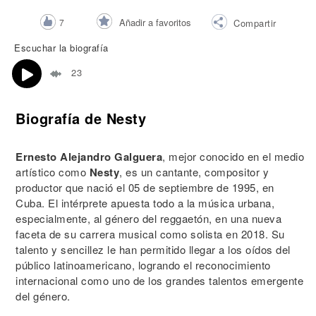
Añadir a favoritos
7
Compartir
Escuchar la biografía
23
Biografía de Nesty
Ernesto Alejandro Galguera
, mejor conocido en el medio
artístico como
Nesty
, es un cantante, compositor y
productor que nació el 05 de septiembre de 1995, en
Cuba. El intérprete apuesta todo a la música urbana,
especialmente, al género del reggaetón, en una nueva
faceta de su carrera musical como solista en 2018. Su
talento y sencillez le han permitido llegar a los oídos del
público latinoamericano, logrando el reconocimiento
internacional como uno de los grandes talentos emergente
del género.