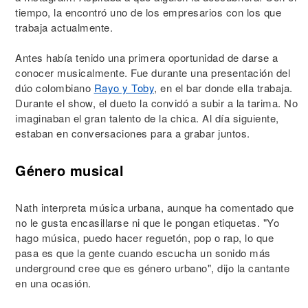
tiempo, la encontró uno de los empresarios con los que
trabaja actualmente.
Antes había tenido una primera oportunidad de darse a
conocer musicalmente. Fue durante una presentación del
dúo colombiano
Rayo y Toby
, en el bar donde ella trabaja.
Durante el show, el dueto la convidó a subir a la tarima. No
imaginaban el gran talento de la chica. Al día siguiente,
estaban en conversaciones para a grabar juntos.
Género musical
Nath interpreta música urbana, aunque ha comentado que
no le gusta encasillarse ni que le pongan etiquetas. "Yo
hago música, puedo hacer reguetón, pop o rap, lo que
pasa es que la gente cuando escucha un sonido más
underground cree que es género urbano", dijo la cantante
en una ocasión.