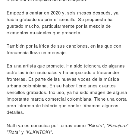
Empezó a cantar en 2020 y, seis meses después, ya
había grabado su primer sencillo. Su propuesta ha
gustado mucho, particularmente por la mezcla de
elementos musicales que presenta.
También por la lírica de sus canciones, en las que con
frecuencia lleva un mensaje.
Es una artista que promete. Ha sido telonera de algunas
estrellas internacionales y ha empezado a trascender
fronteras. Es parte de las nuevas voces de la música
urbana colombiana. En su haber tiene unos cuantos
sencillos grabados. Incluso, ya ha sido imagen de alguna
importante marca comercial colombiana. Tiene una corta
pero interesante historia que contar. Veamos algunos
detalles.
Nath ya es conocida por temas como
"Rikota"
,
"Pasajero"
,
"Rota"
y
"KLKNTOKI"
.