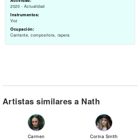
Actividad:
2020 - Actualidad
Instrumentos:
Voz
Ocupación:
Cantante, compositora, rapera
Artistas similares a Nath
Carmen
Corina Smith