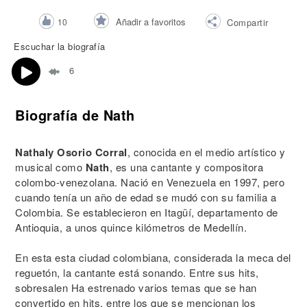
Añadir a favoritos
10
Compartir
Escuchar la biografía
6
Biografía de Nath
Nathaly Osorio Corral
, conocida en el medio artístico y
musical como
Nath
, es una cantante y compositora
colombo-venezolana. Nació en Venezuela en 1997, pero
cuando tenía un año de edad se mudó con su familia a
Colombia. Se establecieron en Itagüí, departamento de
Antioquia, a unos quince kilómetros de Medellín.
En esta esta ciudad colombiana, considerada la meca del
reguetón, la cantante está sonando. Entre sus hits,
sobresalen Ha estrenado varios temas que se han
convertido en hits, entre los que se mencionan los