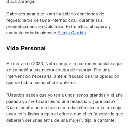
Bucaramanga.
Cabe destacar que Nath ha abierto conciertos de
reguetoneros de fama internacional, durante sus
presentaciones en Colombia. Entre ellos, el rapero y
cantante estadounidense
Eladio Carrión
.
Vida Personal
En marzo de 2023, Nath compartió por redes sociales que
se sometió a una nueva cirugía de mamas. Fue una
intervención necesaria, ante el fracaso de una operación
que se había hecho el año anterior.
"Ustedes saben que yo tenía unos senos grandes y el año
pasado yo me había hecho una reducción, ¿qué pasó?
Que el doctor no me hizo una reducción sino que me dejó
unas tet*s lindas según el criterio que él tenía sobre lo que
deberían ser unas tet*s de una mujer", dijo la cantante.