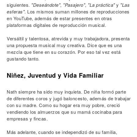
siguientes.
"Deseándote"
,
"Pasajero"
,
"La práctica"
y
"Las
esferas"
. Los mismos suman millones de reproducciones
en YouTube, además de estar presentes en otras
plataformas digitales de reproducción musical.
Versáltil y talentosa, atrevida y muy trabajadora, presenta
una propuesta musical muy creativa. Dice que es una
mezcla que tiene en su corazón. Por eso tal vez está
gustando tanto.
Niñez, Juventud y Vida Familiar
Nath siempre ha sido muy inquieta. De niña formó parte
de diferentes coros y jugó baloncesto, además de trabajar
con su madre. Como su hogar era muy pobre, creció
vendiendo los almuerzos que su mamá cocinaba para
empresas y fincas.
Más adelante, cuando se independizó de su familia,