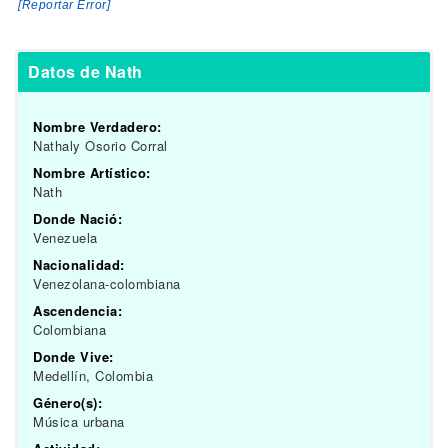
[Reportar Error]
Datos de Nath
Nombre Verdadero:
Nathaly Osorio Corral
Nombre Artístico:
Nath
Donde Nació:
Venezuela
Nacionalidad:
Venezolana-colombiana
Ascendencia:
Colombiana
Donde Vive:
Medellín, Colombia
Género(s):
Música urbana