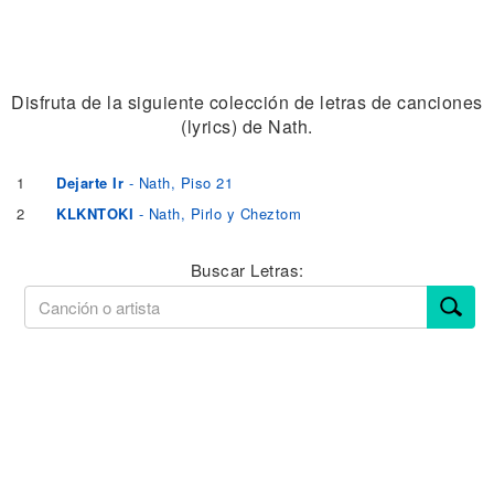
Disfruta de la siguiente colección de letras de canciones
(lyrics) de Nath.
1
Dejarte Ir
- Nath, Piso 21
2
KLKNTOKI
- Nath, Pirlo y Cheztom
Buscar Letras: