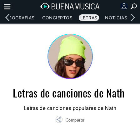
DISCOGRAFÍAS
CONCIERTOS
LETRAS
NOTICIAS
Letras de canciones de Nath
Letras de canciones populares de Nath
Compartir