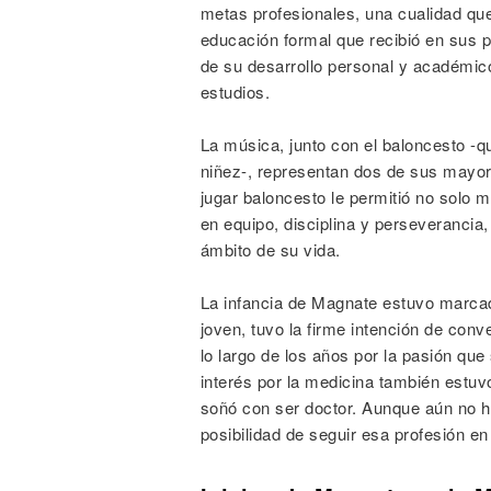
metas profesionales, una cualidad que
educación formal que recibió en sus 
de su desarrollo personal y académico
estudios.
La música, junto con el baloncesto -q
niñez-, representan dos de sus mayo
jugar baloncesto le permitió no solo 
en equipo, disciplina y perseverancia
ámbito de su vida.
La infancia de Magnate estuvo marca
joven, tuvo la firme intención de conv
lo largo de los años por la pasión que 
interés por la medicina también estu
soñó con ser doctor. Aunque aún no ha
posibilidad de seguir esa profesión en 