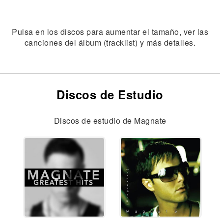
Pulsa en los discos para aumentar el tamaño, ver las
canciones del álbum (tracklist) y más detalles.
Discos de Estudio
Discos de estudio de Magnate