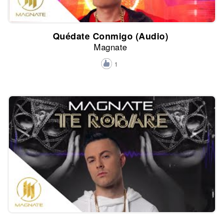
Quédate Conmigo (Audio)
Magnate
1