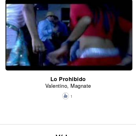
Lo Prohibido
Valentino, Magnate
1