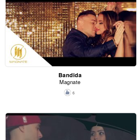
Bandida
Magnate
6