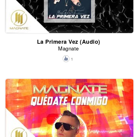
La Primera Vez (Audio)
Magnate
1