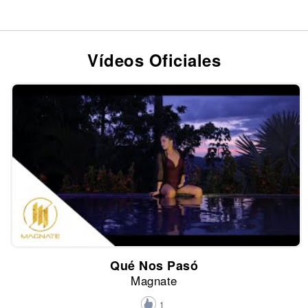
Vídeos Oficiales
Qué Nos Pasó
Magnate
1