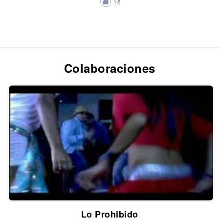
16
Colaboraciones
Lo Prohibido