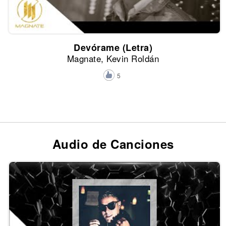
Devórame (Letra)
Magnate, Kevin Roldán
5
Audio de Canciones