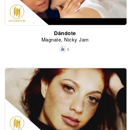
Dándote
Magnate, Nicky Jam
5