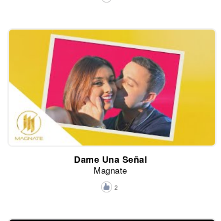
Dame Una Señal
Magnate
2