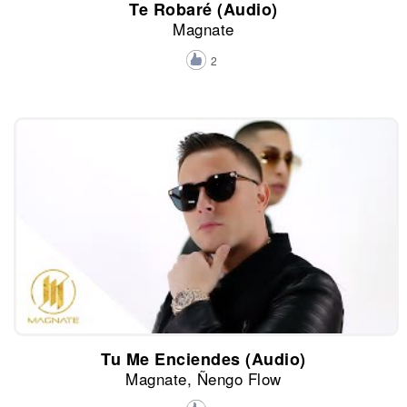
Te Robaré (Audio)
Magnate
2
Tu Me Enciendes (Audio)
Magnate, Ñengo Flow