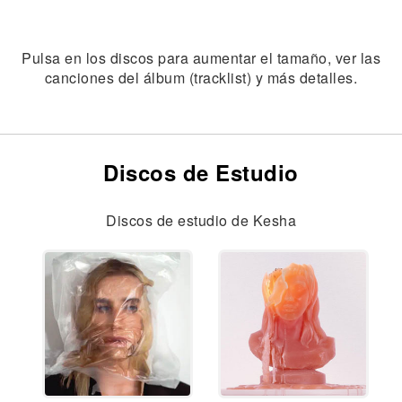
Pulsa en los discos para aumentar el tamaño, ver las
canciones del álbum (tracklist) y más detalles.
Discos de Estudio
Discos de estudio de Kesha