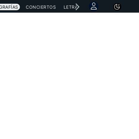
GRAFÍAS
CONCIERTOS
LETRAS
NOTICIAS