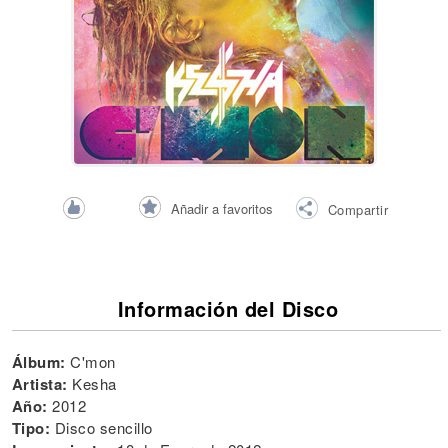
Añadir a favoritos
Compartir
Información del Disco
Álbum:
C'mon
Artista:
Kesha
Año:
2012
Tipo:
Disco sencillo