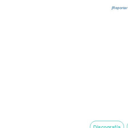
[Reportar
Discografía