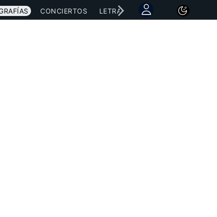
GRAFÍAS
CONCIERTOS
LETRAS
NOTICIAS