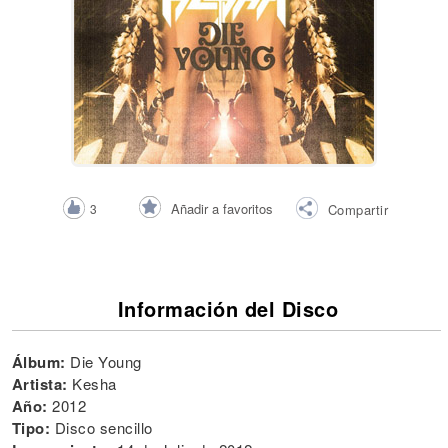
Añadir a favoritos
3
Compartir
Información del Disco
Álbum:
Die Young
Artista:
Kesha
Año:
2012
Tipo:
Disco sencillo