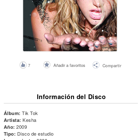
Añadir a favoritos
7
Compartir
Información del Disco
Álbum:
Tik Tok
Artista:
Kesha
Año:
2009
Tipo:
Disco de estudio