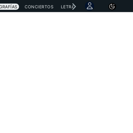
GRAFÍAS
CONCIERTOS
LETRAS
NOTICIAS