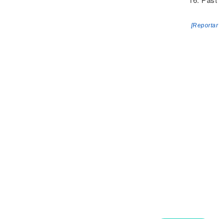
[Reportar