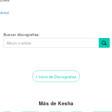
 Error]
Buscar discografías:
‹
Inicio de Discografías
Más de Kesha