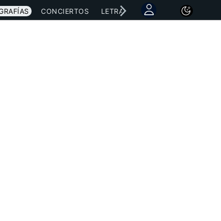
GRAFÍAS
CONCIERTOS
LETRAS
NOTICIAS