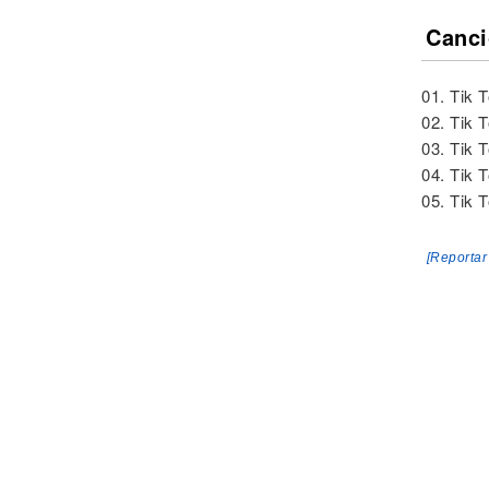
Canci
01. Tik 
02. Tik 
03. Tik 
04. Tik 
05. Tik 
[Reportar