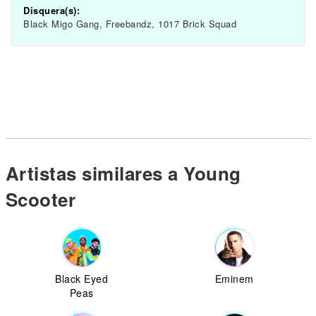
Disquera(s):
Black Migo Gang, Freebandz, 1017 Brick Squad
Artistas similares a Young
Scooter
Black Eyed
Eminem
Peas