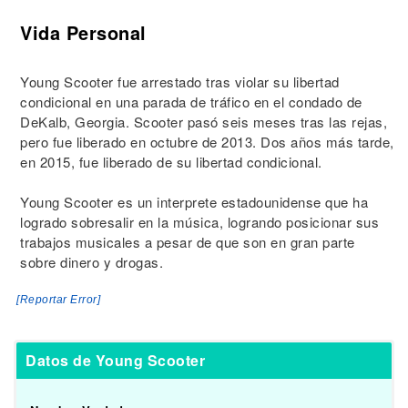
Vida Personal
Young Scooter fue arrestado tras violar su libertad
condicional en una parada de tráfico en el condado de
DeKalb, Georgia. Scooter pasó seis meses tras las rejas,
pero fue liberado en octubre de 2013. Dos años más tarde,
en 2015, fue liberado de su libertad condicional.
Young Scooter es un interprete estadounidense que ha
logrado sobresalir en la música, logrando posicionar sus
trabajos musicales a pesar de que son en gran parte
sobre dinero y drogas.
[Reportar Error]
Datos de Young Scooter