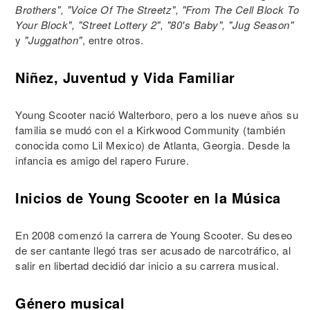
Brothers", "Voice Of The Streetz", "From The Cell Block To
Your Block", "Street Lottery 2", "80's Baby", "Jug Season"
y
"Juggathon"
, entre otros.
Niñez, Juventud y Vida Familiar
Young Scooter nació Walterboro, pero a los nueve años su
familia se mudó con el a Kirkwood Community (también
conocida como Lil Mexico) de Atlanta, Georgia. Desde la
infancia es amigo del rapero Furure.
Inicios de Young Scooter en la Música
En 2008 comenzó la carrera de Young Scooter. Su deseo
de ser cantante llegó tras ser acusado de narcotráfico, al
salir en libertad decidió dar inicio a su carrera musical.
Género musical