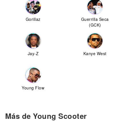
Gorillaz
Guerrilla Seca
(GCK)
Jay-Z
Kanye West
Young Flow
Más de Young Scooter