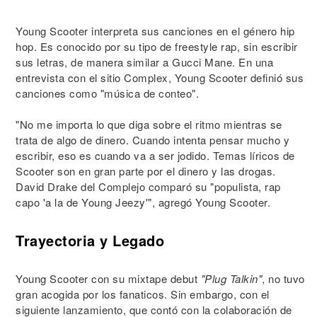
Young Scooter interpreta sus canciones en el género hip
hop. Es conocido por su tipo de freestyle rap, sin escribir
sus letras, de manera similar a Gucci Mane. En una
entrevista con el sitio Complex, Young Scooter definió sus
canciones como "música de conteo".
"No me importa lo que diga sobre el ritmo mientras se
trata de algo de dinero. Cuando intenta pensar mucho y
escribir, eso es cuando va a ser jodido. Temas líricos de
Scooter son en gran parte por el dinero y las drogas.
David Drake del Complejo comparó su "populista, rap
capo 'a la de Young Jeezy'", agregó Young Scooter.
Trayectoria y Legado
Young Scooter con su mixtape debut
"Plug Talkin"
, no tuvo
gran acogida por los fanaticos. Sin embargo, con el
siguiente lanzamiento, que contó con la colaboración de