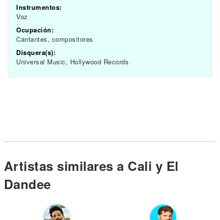
Instrumentos:
Voz
Ocupación:
Cantantes, compositores
Disquera(s):
Universal Music, Hollywood Records
Artistas similares a Cali y El
Dandee