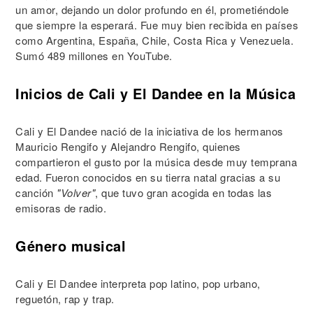
un amor, dejando un dolor profundo en él, prometiéndole
que siempre la esperará. Fue muy bien recibida en países
como Argentina, España, Chile, Costa Rica y Venezuela.
Sumó 489 millones en YouTube.
Inicios de Cali y El Dandee en la Música
Cali y El Dandee nació de la iniciativa de los hermanos
Mauricio Rengifo y Alejandro Rengifo, quienes
compartieron el gusto por la música desde muy temprana
edad. Fueron conocidos en su tierra natal gracias a su
canción
"Volver"
, que tuvo gran acogida en todas las
emisoras de radio.
Género musical
Cali y El Dandee interpreta pop latino, pop urbano,
reguetón, rap y trap.