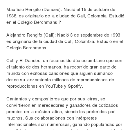
Mauricio Rengifo (Dandee): Nació el 15 de octubre de
1988, es originario de la ciudad de Cali, Colombia. Estudió
en el Colegio Berchmans.?
Alejandro Rengifo (Cali): Nació 3 de septiembre de 1993,
es originario de la ciudad de Cali, Colombia. Estudió en el
Colegio Berchmans.
Cali y El Dandee, un reconocido dúo colombiano que con
el talento de dos hermanos, ha recorrido gran parte del
mundo con exitosas canciones que siguen sumando
desde su lanzamiento millones de reproducciones de
reproducciones en YouTube y Spotify.
Cantantes y compositores que por sus letras, se
convirtieron en merecedores y ganadores de cotizados
premios en la música latina, siendo los preferidos por
muchos. Sus colaboraciones con intérpretes
internacionales son numerosas, ganando popularidad por