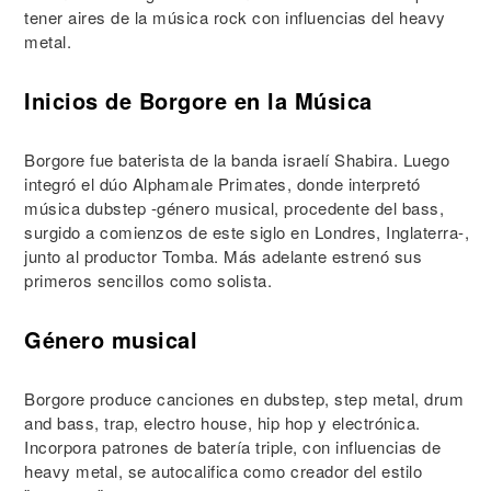
tener aires de la música rock con influencias del heavy
metal.
Inicios de Borgore en la Música
Borgore fue baterista de la banda israelí Shabira. Luego
integró el dúo Alphamale Primates, donde interpretó
música dubstep -género musical, procedente del bass,
surgido a comienzos de este siglo en Londres, Inglaterra-,
junto al productor Tomba. Más adelante estrenó sus
primeros sencillos como solista.
Género musical
Borgore produce canciones en dubstep, step metal, drum
and bass, trap, electro house, hip hop y electrónica.
Incorpora patrones de batería triple, con influencias de
heavy metal, se autocalifica como creador del estilo