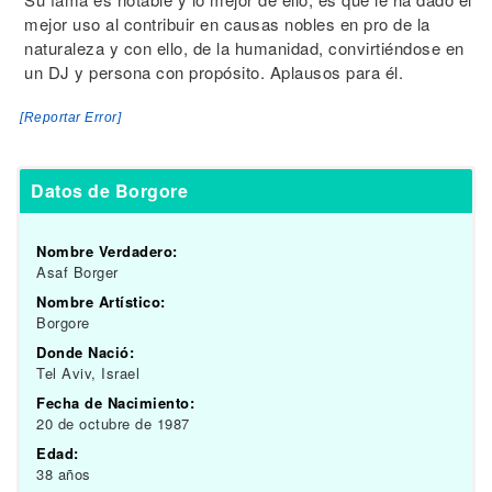
mejor uso al contribuir en causas nobles en pro de la
naturaleza y con ello, de la humanidad, convirtiéndose en
un DJ y persona con propósito. Aplausos para él.
[Reportar Error]
Datos de Borgore
Nombre Verdadero:
Asaf Borger
Nombre Artístico:
Borgore
Donde Nació:
Tel Aviv, Israel
Fecha de Nacimiento:
20 de octubre de 1987
Edad:
38 años