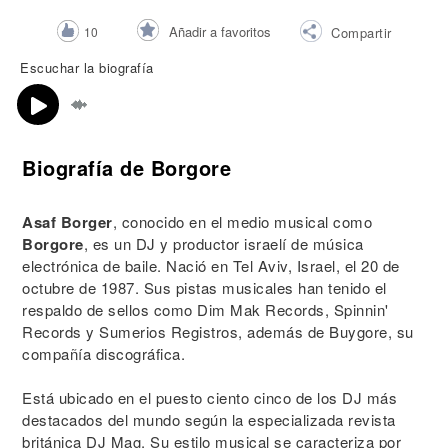
Añadir a favoritos
10
Compartir
Escuchar la biografía
Biografía de Borgore
Asaf Borger
, conocido en el medio musical como
Borgore
, es un DJ y productor israelí de música
electrónica de baile. Nació en Tel Aviv, Israel, el 20 de
octubre de 1987. Sus pistas musicales han tenido el
respaldo de sellos como Dim Mak Records, Spinnin'
Records y Sumerios Registros, además de Buygore, su
compañía discográfica.
Está ubicado en el puesto ciento cinco de los DJ más
destacados del mundo según la especializada revista
británica DJ Mag. Su estilo musical se caracteriza por