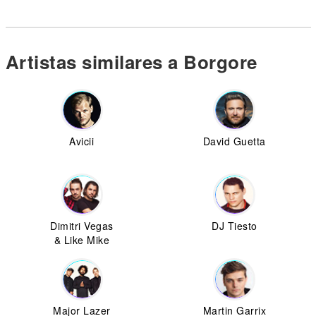
Artistas similares a Borgore
Avicii
David Guetta
Dimitri Vegas
DJ Tiesto
& Like Mike
Major Lazer
Martin Garrix