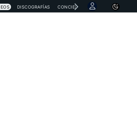
DEOS
DISCOGRAFÍAS
CONCIERTOS
LETRAS
NOTICI