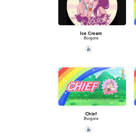
Ice Cream
Borgore
Chief
Borgore