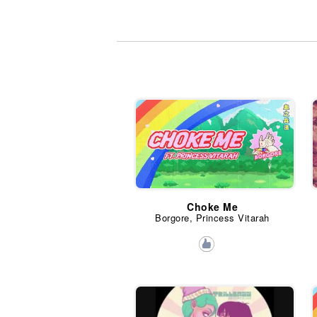
Choke Me
Borgore, Princess Vitarah