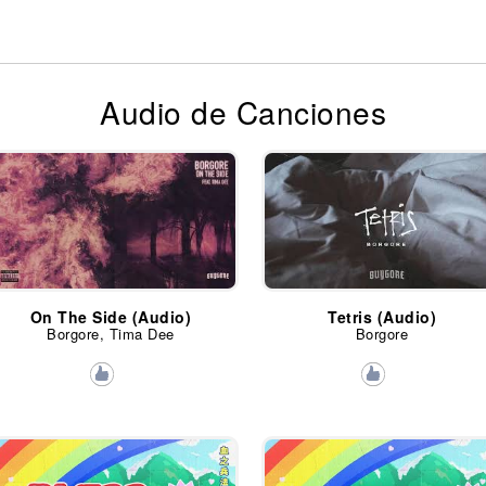
Audio de Canciones
On The Side (Audio)
Tetris (Audio)
Borgore, Tima Dee
Borgore