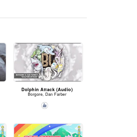
Dolphin Attack (Audio)
Borgore, Dan Farber