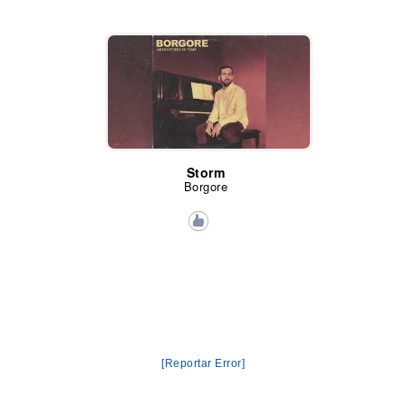
Storm
Borgore
[Reportar Error]