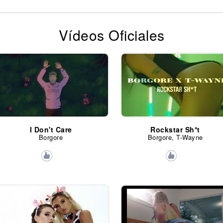
Vídeos Oficiales
I Don't Care
Rockstar Sh*t
Borgore
Borgore, T-Wayne