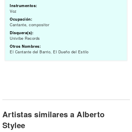
Instrumentos:
Voz
Ocupación:
Cantante, compositor
Disquera(s):
Univibe Records
Otros Nombres:
El Cantante del Barrio, El Dueño del Estilo
Artistas similares a Alberto
Stylee