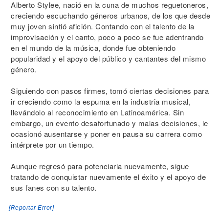
Alberto Stylee, nació en la cuna de muchos reguetoneros,
creciendo escuchando géneros urbanos, de los que desde
muy joven sintió afición. Contando con el talento de la
improvisación y el canto, poco a poco se fue adentrando
en el mundo de la música, donde fue obteniendo
popularidad y el apoyo del público y cantantes del mismo
género.
Siguiendo con pasos firmes, tomó ciertas decisiones para
ir creciendo como la espuma en la industria musical,
llevándolo al reconocimiento en Latinoamérica. Sin
embargo, un evento desafortunado y malas decisiones, le
ocasionó ausentarse y poner en pausa su carrera como
intérprete por un tiempo.
Aunque regresó para potenciarla nuevamente, sigue
tratando de conquistar nuevamente el éxito y el apoyo de
sus fanes con su talento.
[Reportar Error]