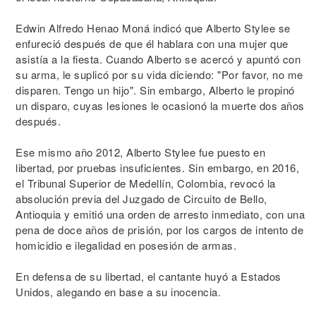
Edwin Alfredo Henao Moná indicó que Alberto Stylee se
enfureció después de que él hablara con una mujer que
asistía a la fiesta. Cuando Alberto se acercó y apuntó con
su arma, le suplicó por su vida diciendo: "Por favor, no me
disparen. Tengo un hijo". Sin embargo, Alberto le propinó
un disparo, cuyas lesiones le ocasionó la muerte dos años
después.
Ese mismo año 2012, Alberto Stylee fue puesto en
libertad, por pruebas insuficientes. Sin embargo, en 2016,
el Tribunal Superior de Medellín, Colombia, revocó la
absolución previa del Juzgado de Circuito de Bello,
Antioquia y emitió una orden de arresto inmediato, con una
pena de doce años de prisión, por los cargos de intento de
homicidio e ilegalidad en posesión de armas.
En defensa de su libertad, el cantante huyó a Estados
Unidos, alegando en base a su inocencia.