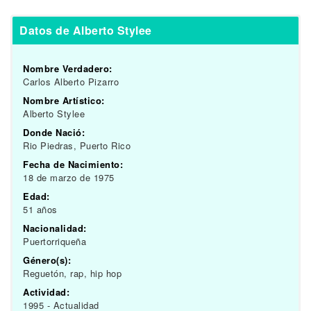
Datos de Alberto Stylee
Nombre Verdadero:
Carlos Alberto Pizarro
Nombre Artístico:
Alberto Stylee
Donde Nació:
Rio Piedras, Puerto Rico
Fecha de Nacimiento:
18 de marzo de 1975
Edad:
51 años
Nacionalidad:
Puertorriqueña
Género(s):
Reguetón, rap, hip hop
Actividad:
1995 - Actualidad