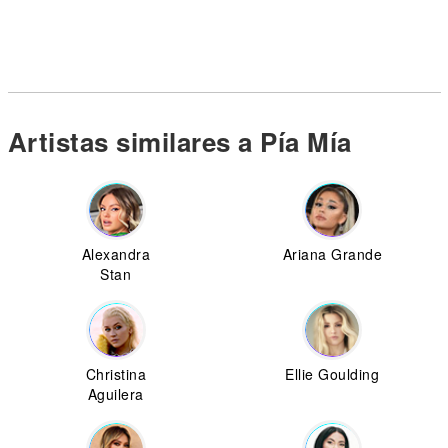
Artistas similares a Pía Mía
Alexandra
Ariana Grande
Stan
Christina
Ellie Goulding
Aguilera