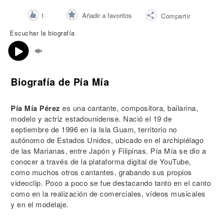
Añadir a favoritos
1
Compartir
Escuchar la biografía
Biografía de Pía Mía
Pía Mía Pérez
es una cantante, compositora, bailarina,
modelo y actriz estadounidense. Nació el 19 de
septiembre de 1996 en la Isla Guam, territorio no
autónomo de Estados Unidos, ubicado en el archipiélago
de las Marianas, entre Japón y Filipinas. Pía Mía se dio a
conocer a través de la plataforma digital de YouTube,
como muchos otros cantantes, grabando sus propios
videoclip. Poco a poco se fue destacando tanto en el canto
como en la realización de comerciales, vídeos musicales
y en el modelaje.