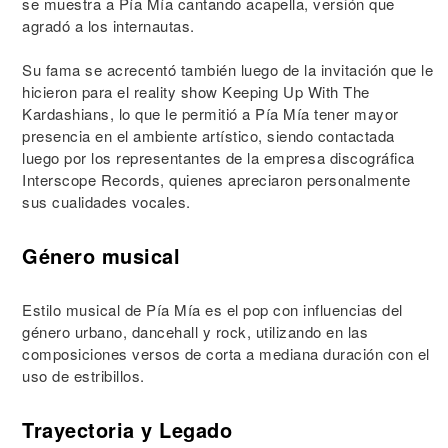
se muestra a Pía Mía cantando acapella, versión que
agradó a los internautas.
Su fama se acrecentó también luego de la invitación que le
hicieron para el reality show Keeping Up With The
Kardashians, lo que le permitió a Pía Mía tener mayor
presencia en el ambiente artístico, siendo contactada
luego por los representantes de la empresa discográfica
Interscope Records, quienes apreciaron personalmente
sus cualidades vocales.
Género musical
Estilo musical de Pía Mía es el pop con influencias del
género urbano, dancehall y rock, utilizando en las
composiciones versos de corta a mediana duración con el
uso de estribillos.
Trayectoria y Legado