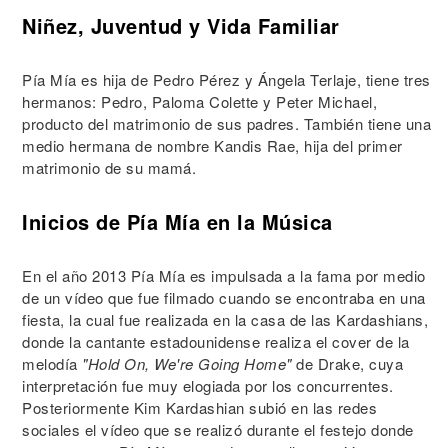
Niñez, Juventud y Vida Familiar
Pía Mía es hija de Pedro Pérez y Ángela Terlaje, tiene tres
hermanos: Pedro, Paloma Colette y Peter Michael,
producto del matrimonio de sus padres. También tiene una
medio hermana de nombre Kandis Rae, hija del primer
matrimonio de su mamá.
Inicios de Pía Mía en la Música
En el año 2013 Pía Mía es impulsada a la fama por medio
de un vídeo que fue filmado cuando se encontraba en una
fiesta, la cual fue realizada en la casa de las Kardashians,
donde la cantante estadounidense realiza el cover de la
melodía
"Hold On, We're Going Home"
de Drake, cuya
interpretación fue muy elogiada por los concurrentes.
Posteriormente Kim Kardashian subió en las redes
sociales el vídeo que se realizó durante el festejo donde