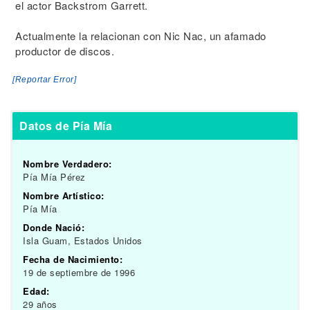
el actor Backstrom Garrett.
Actualmente la relacionan con Nic Nac, un afamado
productor de discos.
[Reportar Error]
Datos de Pía Mía
Nombre Verdadero:
Pía Mía Pérez
Nombre Artístico:
Pía Mía
Donde Nació:
Isla Guam, Estados Unidos
Fecha de Nacimiento:
19 de septiembre de 1996
Edad:
29 años